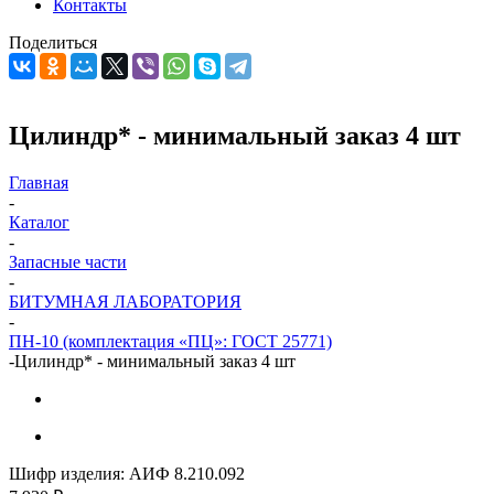
Контакты
Поделиться
Цилиндр* - минимальный заказ 4 шт
Главная
-
Каталог
-
Запасные части
-
БИТУМНАЯ ЛАБОРАТОРИЯ
-
ПН-10 (комплектация «ПЦ»: ГОСТ 25771)
-
Цилиндр* - минимальный заказ 4 шт
Шифр изделия:
АИФ 8.210.092