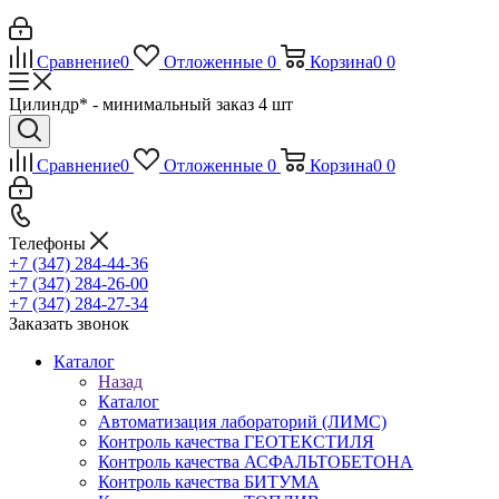
Сравнение
0
Отложенные
0
Корзина
0
0
Цилиндр* - минимальный заказ 4 шт
Сравнение
0
Отложенные
0
Корзина
0
0
Телефоны
+7 (347) 284-44-36
+7 (347) 284-26-00
+7 (347) 284-27-34
Заказать звонок
Каталог
Назад
Каталог
Автоматизация лабораторий (ЛИМС)
Контроль качества ГЕОТЕКСТИЛЯ
Контроль качества АСФАЛЬТОБЕТОНА
Контроль качества БИТУМА