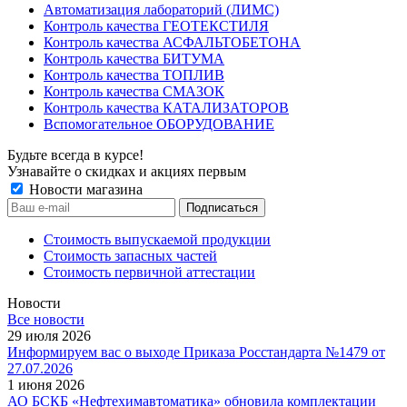
Автоматизация лабораторий (ЛИМС)
Контроль качества ГЕОТЕКСТИЛЯ
Контроль качества АСФАЛЬТОБЕТОНА
Контроль качества БИТУМА
Контроль качества ТОПЛИВ
Контроль качества СМАЗОК
Контроль качества КАТАЛИЗАТОРОВ
Вспомогательное ОБОРУДОВАНИЕ
Будьте всегда в курсе!
Узнавайте о скидках и акциях первым
Новости магазина
Стоимость выпускаемой продукции
Стоимость запасных частей
Стоимость первичной аттестации
Новости
Все новости
29 июля 2026
Информируем вас о выходе Приказа Росстандарта №1479 от
27.07.2026
1 июня 2026
АО БСКБ «Нефтехимавтоматика» обновила комплектации