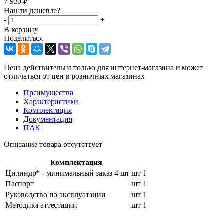
7 930
₽
Нашли дешевле?
-
+
В корзину
Поделиться
Цена действительна только для интернет-магазина и может
отличаться от цен в розничных магазинах
Преимущества
Характеристики
Комплектация
Документация
ПАК
Описание товара отсутствует
Комплектация
Цилиндр* - минимальный заказ 4 шт
шт
1
Паспорт
шт
1
Руководство по эксплуатации
шт
1
Методика аттестации
шт
1