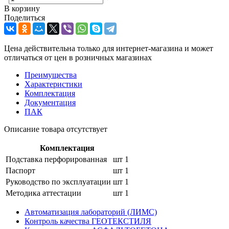
В корзину
Поделиться
Цена действительна только для интернет-магазина и может
отличаться от цен в розничных магазинах
Преимущества
Характеристики
Комплектация
Документация
ПАК
Описание товара отсутствует
Комплектация
Подставка перфорированная
шт
1
Паспорт
шт
1
Руководство по эксплуатации
шт
1
Методика аттестации
шт
1
Автоматизация лабораторий (ЛИМС)
Контроль качества ГЕОТЕКСТИЛЯ