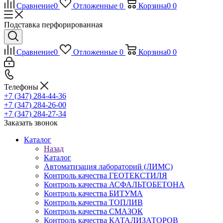
Сравнение
0
Отложенные
0
Корзина
0
0
Подставка перфорированная
Сравнение
0
Отложенные
0
Корзина
0
0
Телефоны
+7 (347) 284-44-36
+7 (347) 284-26-00
+7 (347) 284-27-34
Заказать звонок
Каталог
Назад
Каталог
Автоматизация лабораторий (ЛИМС)
Контроль качества ГЕОТЕКСТИЛЯ
Контроль качества АСФАЛЬТОБЕТОНА
Контроль качества БИТУМА
Контроль качества ТОПЛИВ
Контроль качества СМАЗОК
Контроль качества КАТАЛИЗАТОРОВ