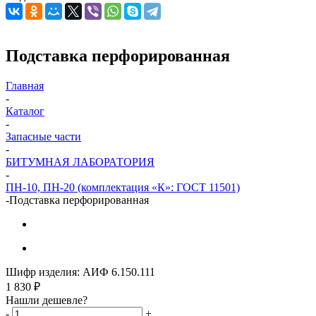
Подставка перфорированная
Главная
-
Каталог
-
Запасные части
-
БИТУМНАЯ ЛАБОРАТОРИЯ
-
ПН-10, ПН-20 (комплектация «К»: ГОСТ 11501)
-
Подставка перфорированная
Шифр изделия:
АИФ 6.150.111
1 830
₽
Нашли дешевле?
-
+