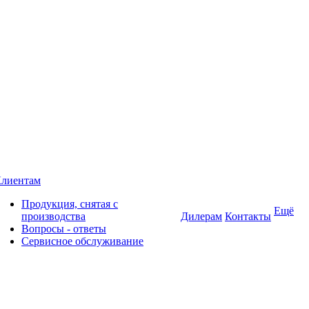
лиентам
Продукция, снятая с
Ещё
производства
Дилерам
Контакты
Вопросы - ответы
Сервисное обслуживание