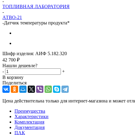
-
ТОПЛИВНАЯ ЛАБОРАТОРИЯ
-
АТВО-21
-
Датчик температуры продукта*
Шифр изделия:
АИФ 5.182.320
42 700
₽
Нашли дешевле?
-
+
В корзину
Поделиться
Цена действительна только для интернет-магазина и может отл
Преимущества
Характеристики
Комплектация
Документация
ПАК