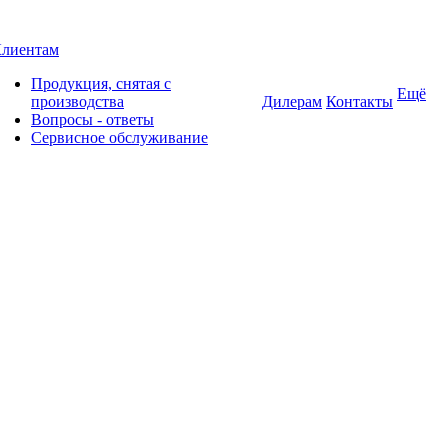
лиентам
Продукция, снятая с
Ещё
производства
Дилерам
Контакты
Вопросы - ответы
Сервисное обслуживание