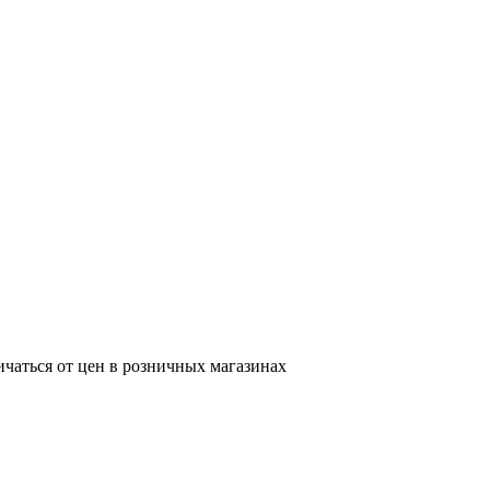
ичаться от цен в розничных магазинах