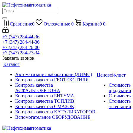
Сравнение
0
Отложенные
0
Корзина
0
0
+7 (347) 284-44-36
+7 (347) 284-44-36
+7 (347) 284-26-00
+7 (347) 284-27-34
Заказать звонок
Каталог
Автоматизация лабораторий (ЛИМС)
Ценовой-лист
Контроль качества ГЕОТЕКСТИЛЯ
Контроль качества
Стоимость
АСФАЛЬТОБЕТОНА
продукции
Контроль качества БИТУМА
Стоимость 
Контроль качества ТОПЛИВ
Стоимость
Контроль качества СМАЗОК
аттестации
Контроль качества КАТАЛИЗАТОРОВ
Вспомогательное ОБОРУДОВАНИЕ