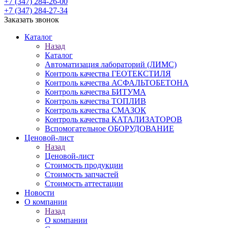
+7 (347) 284-26-00
+7 (347) 284-27-34
Заказать звонок
Каталог
Назад
Каталог
Автоматизация лабораторий (ЛИМС)
Контроль качества ГЕОТЕКСТИЛЯ
Контроль качества АСФАЛЬТОБЕТОНА
Контроль качества БИТУМА
Контроль качества ТОПЛИВ
Контроль качества СМАЗОК
Контроль качества КАТАЛИЗАТОРОВ
Вспомогательное ОБОРУДОВАНИЕ
Ценовой-лист
Назад
Ценовой-лист
Стоимость продукции
Стоимость запчастей
Стоимость аттестации
Новости
О компании
Назад
О компании