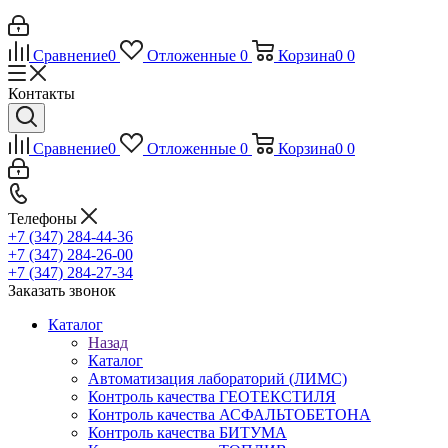
Сравнение
0
Отложенные
0
Корзина
0
0
Контакты
Сравнение
0
Отложенные
0
Корзина
0
0
Телефоны
+7 (347) 284-44-36
+7 (347) 284-26-00
+7 (347) 284-27-34
Заказать звонок
Каталог
Назад
Каталог
Автоматизация лабораторий (ЛИМС)
Контроль качества ГЕОТЕКСТИЛЯ
Контроль качества АСФАЛЬТОБЕТОНА
Контроль качества БИТУМА