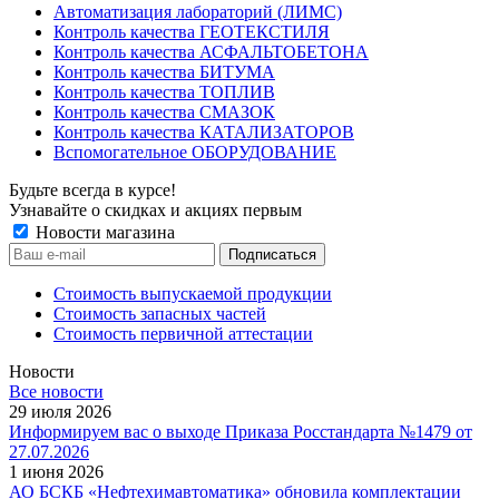
Автоматизация лабораторий (ЛИМС)
Контроль качества ГЕОТЕКСТИЛЯ
Контроль качества АСФАЛЬТОБЕТОНА
Контроль качества БИТУМА
Контроль качества ТОПЛИВ
Контроль качества СМАЗОК
Контроль качества КАТАЛИЗАТОРОВ
Вспомогательное ОБОРУДОВАНИЕ
Будьте всегда в курсе!
Узнавайте о скидках и акциях первым
Новости магазина
Стоимость выпускаемой продукции
Стоимость запасных частей
Стоимость первичной аттестации
Новости
Все новости
29 июля 2026
Информируем вас о выходе Приказа Росстандарта №1479 от
27.07.2026
1 июня 2026
АО БСКБ «Нефтехимавтоматика» обновила комплектации