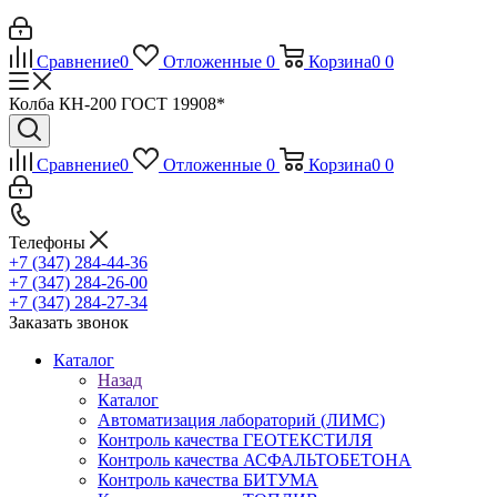
Сравнение
0
Отложенные
0
Корзина
0
0
Колба КН-200 ГОСТ 19908*
Сравнение
0
Отложенные
0
Корзина
0
0
Телефоны
+7 (347) 284-44-36
+7 (347) 284-26-00
+7 (347) 284-27-34
Заказать звонок
Каталог
Назад
Каталог
Автоматизация лабораторий (ЛИМС)
Контроль качества ГЕОТЕКСТИЛЯ
Контроль качества АСФАЛЬТОБЕТОНА
Контроль качества БИТУМА