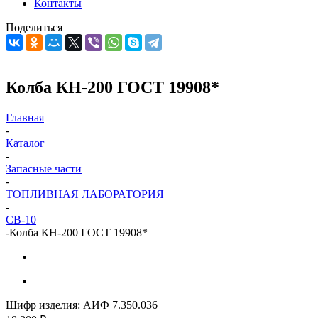
Контакты
Поделиться
Колба КН-200 ГОСТ 19908*
Главная
-
Каталог
-
Запасные части
-
ТОПЛИВНАЯ ЛАБОРАТОРИЯ
-
СВ-10
-
Колба КН-200 ГОСТ 19908*
Шифр изделия:
АИФ 7.350.036