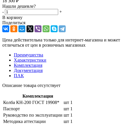
18 300
₽
Нашли дешевле?
-
+
В корзину
Поделиться
Цена действительна только для интернет-магазина и может
отличаться от цен в розничных магазинах
Преимущества
Характеристики
Комплектация
Документация
ПАК
Описание товара отсутствует
Комплектация
Колба КН-200 ГОСТ 19908*
шт
1
Паспорт
шт
1
Руководство по эксплуатации
шт
1
Методика аттестации
шт
1