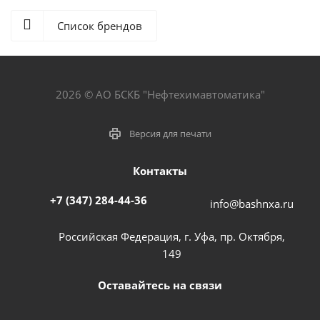
Список брендов
2026 © АО БСКБ "Нефтехимавтоматика"
Версия для печати
Контакты
+7 (347) 284-44-36
info@bashnxa.ru
Российская Федерация, г. Уфа, пр. Октября,
149
Оставайтесь на связи